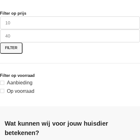
Filter op prijs
FILTER
Filter op voorraad
Aanbieding
Op voorraad
Wat kunnen wij voor jouw huisdier
betekenen?