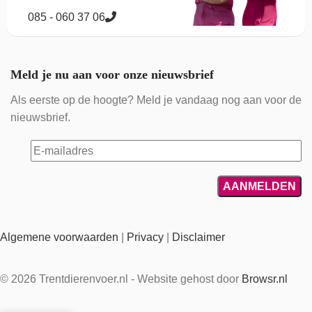
085 - 060 37 06
Meld je nu aan voor onze nieuwsbrief
Als eerste op de hoogte? Meld je vandaag nog aan voor de
nieuwsbrief.
Algemene voorwaarden
|
Privacy
|
Disclaimer
© 2026 Trentdierenvoer.nl - Website gehost door
Browsr.nl