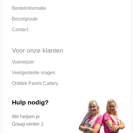
Bestelinformatie
Bezorgroute
Contact
Voor onze klanten
Voerwijzer
Veelgestelde vragen
Ontdek Parels Cattery
Hulp nodig?
We helpen je
Graag verder ;)