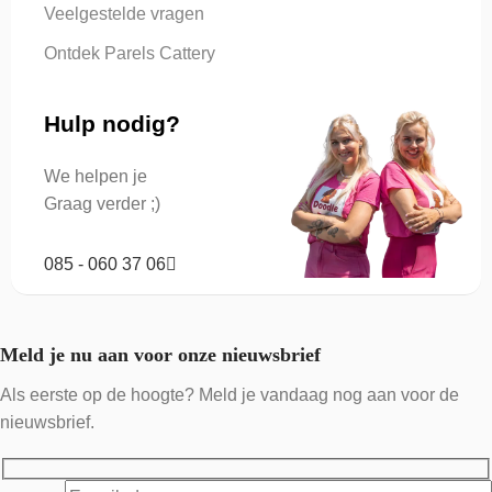
Veelgestelde vragen
Ontdek Parels Cattery
Hulp nodig?
We helpen je
Graag verder ;)
085 - 060 37 06
Meld je nu aan voor onze nieuwsbrief
Als eerste op de hoogte? Meld je vandaag nog aan voor de
nieuwsbrief.