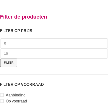
Filter de producten
FILTER OP PRIJS
FILTER
FILTER OP VOORRAAD
Aanbieding
Op voorraad