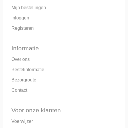
Mijn bestellingen
Inloggen
Registeren
Informatie
Over ons
Bestelinformatie
Bezorgroute
Contact
Voor onze klanten
Voerwijzer