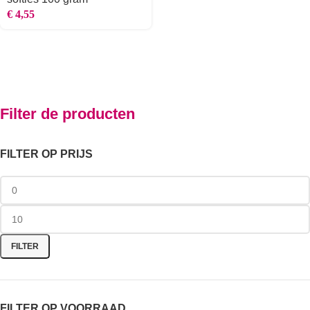
€
4,55
Filter de producten
FILTER OP PRIJS
FILTER
FILTER OP VOORRAAD