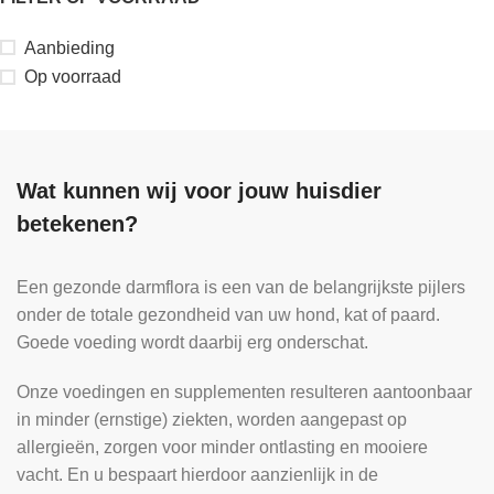
Aanbieding
Op voorraad
Wat kunnen wij voor jouw huisdier
betekenen?
Een gezonde darmflora is een van de belangrijkste pijlers
onder de totale gezondheid van uw hond, kat of paard.
Goede voeding wordt daarbij erg onderschat.
Onze voedingen en supplementen resulteren aantoonbaar
in minder (ernstige) ziekten, worden aangepast op
allergieën, zorgen voor minder ontlasting en mooiere
vacht. En u bespaart hierdoor aanzienlijk in de