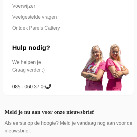
Voerwijzer
Veelgestelde vragen
Ontdek Parels Cattery
Hulp nodig?
We helpen je
Graag verder ;)
085 - 060 37 06
Meld je nu aan voor onze nieuwsbrief
Als eerste op de hoogte? Meld je vandaag nog aan voor de
nieuwsbrief.