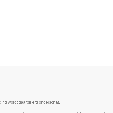
ing wordt daarbij erg onderschat.