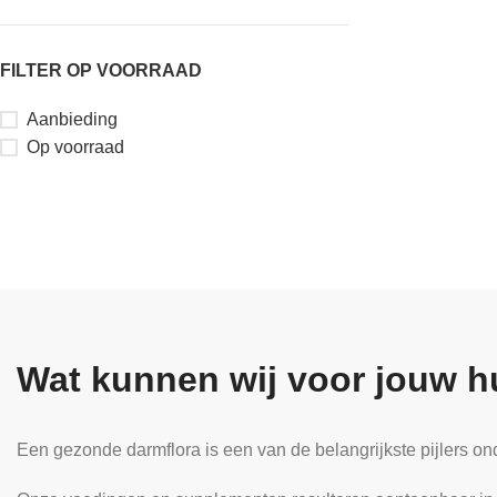
FILTER OP VOORRAAD
Aanbieding
Op voorraad
Wat kunnen wij voor jouw h
Een gezonde darmflora is een van de belangrijkste pijlers on