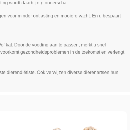
ing wordt daarbij erg onderschat.
en voor minder ontlasting en mooiere vacht. En u bespaart
of kat. Door de voeding aan te passen, merkt u snel
Het voorkomt gezondheidsproblemen in de toekomst en verlengt
ste dierendiëtiste. Ook verwijzen diverse dierenartsen hun
.