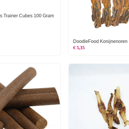
s Trainer Cubes 100 Gram
DoodleFood Konijnenoren
€
5,35