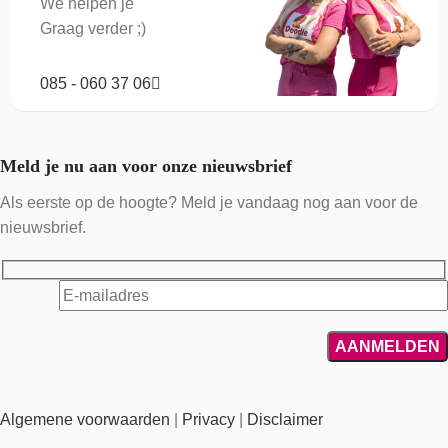
We helpen je
Graag verder ;)
085 - 060 37 06
Meld je nu aan voor onze nieuwsbrief
Als eerste op de hoogte? Meld je vandaag nog aan voor de
nieuwsbrief.
Algemene voorwaarden
|
Privacy
|
Disclaimer