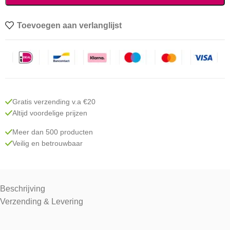
Toevoegen aan verlanglijst
Gratis verzending v.a €20
Altijd voordelige prijzen
Meer dan 500 producten
Veilig en betrouwbaar
Beschrijving
Verzending & Levering