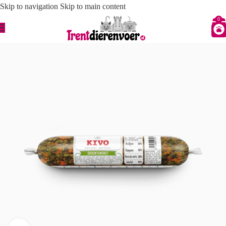
Skip to navigation
Skip to main content
0