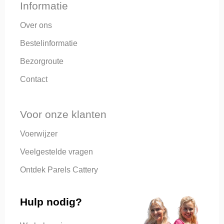
Informatie
Over ons
Bestelinformatie
Bezorgroute
Contact
Voor onze klanten
Voerwijzer
Veelgestelde vragen
Ontdek Parels Cattery
Hulp nodig?