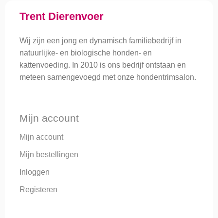
Trent Dierenvoer
Wij zijn een jong en dynamisch familiebedrijf in
natuurlijke- en biologische honden- en
kattenvoeding. In 2010 is ons bedrijf ontstaan en
meteen samengevoegd met onze hondentrimsalon.
Mijn account
Mijn account
Mijn bestellingen
Inloggen
Registeren