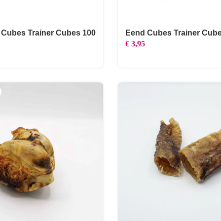
 Cubes Trainer Cubes 100
Eend Cubes Trainer Cub
€
3,95