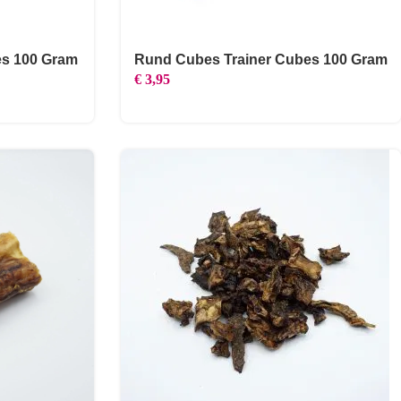
es 100 Gram
Rund Cubes Trainer Cubes 100 Gram
€
3,95