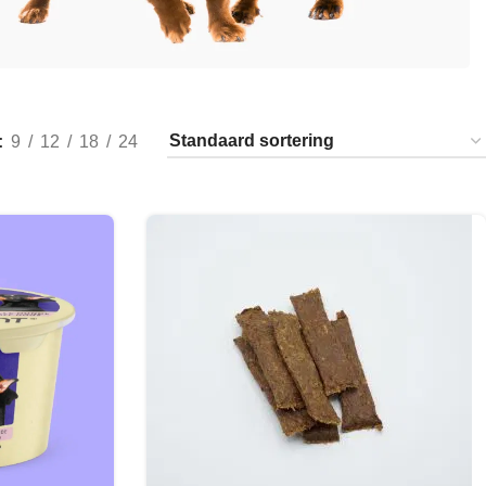
9
12
18
24