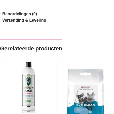
Beoordelingen (0)
Verzending & Levering
Gerelateerde producten