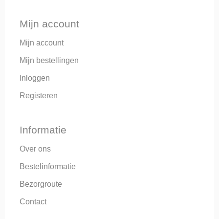
Mijn account
Mijn account
Mijn bestellingen
Inloggen
Registeren
Informatie
Over ons
Bestelinformatie
Bezorgroute
Contact