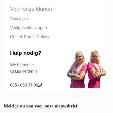
Voor onze klanten
Voerwijzer
Veelgestelde vragen
Ontdek Parels Cattery
Hulp nodig?
We helpen je
Graag verder ;)
085 - 060 37 06
Meld je nu aan voor onze nieuwsbrief