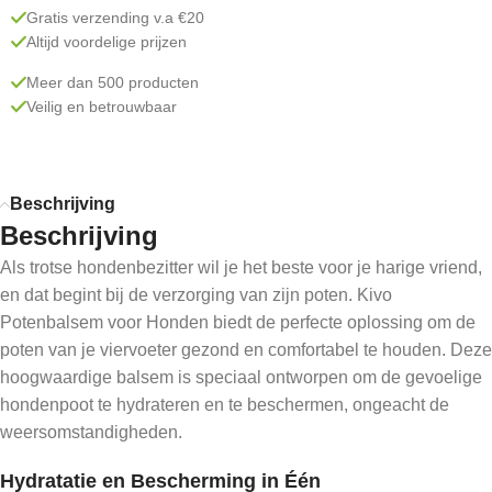
Gratis verzending v.a €20
Altijd voordelige prijzen
Meer dan 500 producten
Veilig en betrouwbaar
Beschrijving
Beschrijving
Als trotse hondenbezitter wil je het beste voor je harige vriend,
en dat begint bij de verzorging van zijn poten. Kivo
Potenbalsem voor Honden biedt de perfecte oplossing om de
poten van je viervoeter gezond en comfortabel te houden. Deze
hoogwaardige balsem is speciaal ontworpen om de gevoelige
hondenpoot te hydrateren en te beschermen, ongeacht de
weersomstandigheden.
Hydratatie en Bescherming in Één