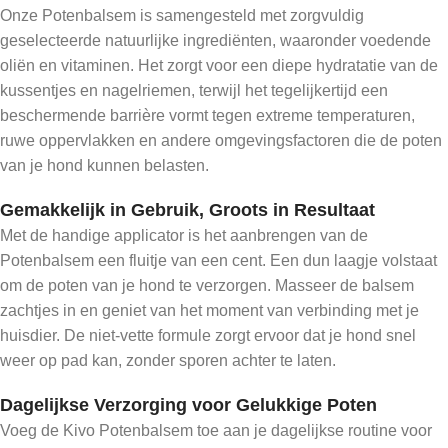
Onze Potenbalsem is samengesteld met zorgvuldig
geselecteerde natuurlijke ingrediënten, waaronder voedende
oliën en vitaminen. Het zorgt voor een diepe hydratatie van de
kussentjes en nagelriemen, terwijl het tegelijkertijd een
beschermende barrière vormt tegen extreme temperaturen,
ruwe oppervlakken en andere omgevingsfactoren die de poten
van je hond kunnen belasten.
Gemakkelijk in Gebruik, Groots in Resultaat
Met de handige applicator is het aanbrengen van de
Potenbalsem een fluitje van een cent. Een dun laagje volstaat
om de poten van je hond te verzorgen. Masseer de balsem
zachtjes in en geniet van het moment van verbinding met je
huisdier. De niet-vette formule zorgt ervoor dat je hond snel
weer op pad kan, zonder sporen achter te laten.
Dagelijkse Verzorging voor Gelukkige Poten
Voeg de Kivo Potenbalsem toe aan je dagelijkse routine voor