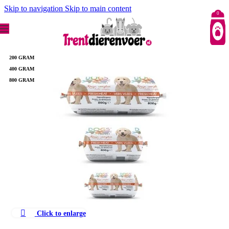
Skip to navigation
Skip to main content
0
200 GRAM
400 GRAM
800 GRAM
Click to enlarge