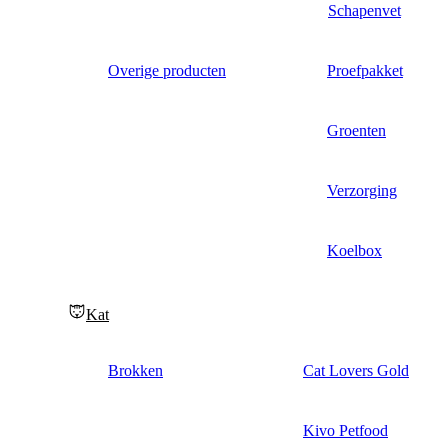
Schapenvet
Overige producten
Proefpakket
Groenten
Verzorging
Koelbox
Kat
Brokken
Cat Lovers Gold
Kivo Petfood