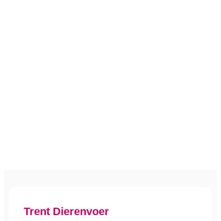
Trent Dierenvoer