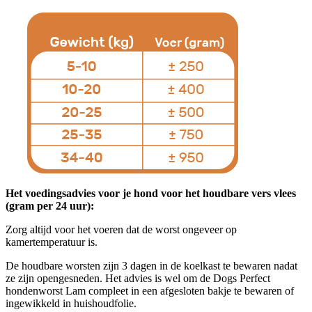
Het voedingsadvies voor je hond voor het houdbare vers vlees
(gram per 24 uur):
Zorg altijd voor het voeren dat de worst ongeveer op
kamertemperatuur is.
De houdbare worsten zijn 3 dagen in de koelkast te bewaren nadat
ze zijn opengesneden. Het advies is wel om de Dogs Perfect
hondenworst Lam compleet in een afgesloten bakje te bewaren of
ingewikkeld in huishoudfolie.