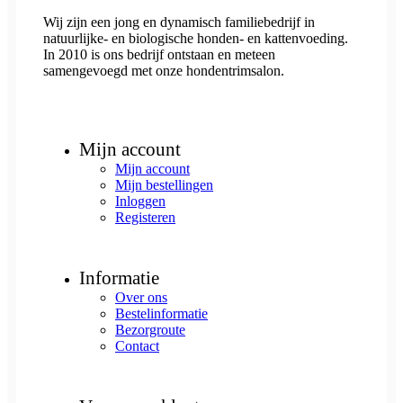
Wij zijn een jong en dynamisch familiebedrijf in
natuurlijke- en biologische honden- en kattenvoeding.
In 2010 is ons bedrijf ontstaan en meteen
samengevoegd met onze hondentrimsalon.
Mijn account
Mijn account
Mijn bestellingen
Inloggen
Registeren
Informatie
Over ons
Bestelinformatie
Bezorgroute
Contact