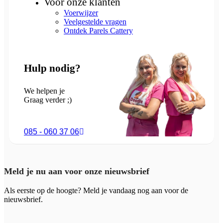
Voor onze klanten
Voerwijzer
Veelgestelde vragen
Ontdek Parels Cattery
Hulp nodig?
We helpen je
Graag verder ;)
085 - 060 37 06
Meld je nu aan voor onze nieuwsbrief
Als eerste op de hoogte? Meld je vandaag nog aan voor de
nieuwsbrief.