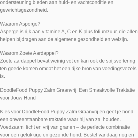
ondersteuning bieden aan huid- en vachtconditie en
gewrichtsgezondheid.
Waarom Asperge?
Asperge is rijk aan vitamine A, C en K plus foliumzuur, die allen
helpen bijdragen aan de algemene gezondheid en welzijn.
Waarom Zoete Aardappel?
Zoete aardappel bevat weinig vet en kan ook de spijsvertering
ten goede komen omdat het een rijke bron van voedingsvezels
is.
DoodleFood Puppy Zalm Graanvrij: Een Smaakvolle Traktatie
voor Jouw Hond
Kies voor DoodleFood Puppy Zalm Graanvrij en geef je hond
een onweerstaanbare traktatie waar hij van zal houden.
Voedzaam, licht en vrij van granen – de perfecte combinatie
voor een gelukkige en gezonde hond. Bestel vandaag nog en