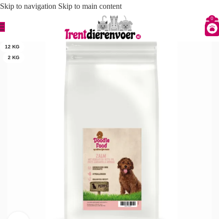
Skip to navigation
Skip to main content
0
12 KG
2 KG