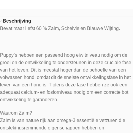
Beschrijving
Bevat maar liefst 60 % Zalm, Schelvis en Blauwe Wijting.
Puppy’s hebben een passend hoog eiwitniveau nodig om de
groei en de ontwikkeling te ondersteunen in deze cruciale fase
van het leven. Dit is meestal hoger dan de behoefte van een
volwassen hond, omdat dit de snelste ontwikkelingsfase in het
leven van een hond is. Tijdens deze fase hebben ze ook een
adequaat calcium- en fosforniveau nodig om een correcte bot
ontwikkeling te garanderen.
Waarom Zalm?
Zalm is van nature rijk aan omega-3 essentiële vetzuren die
ontstekingsremmende eigenschappen hebben en