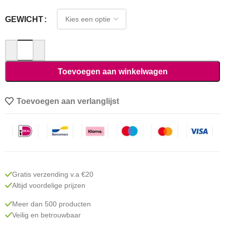
GEWICHT
Toevoegen aan winkelwagen
Toevoegen aan verlanglijst
Gratis verzending v.a €20
Altijd voordelige prijzen
Meer dan 500 producten
Veilig en betrouwbaar