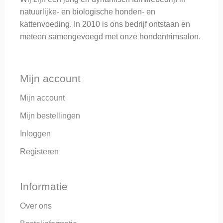
natuurlijke- en biologische honden- en
kattenvoeding. In 2010 is ons bedrijf ontstaan en
meteen samengevoegd met onze hondentrimsalon.
Mijn account
Mijn account
Mijn bestellingen
Inloggen
Registeren
Informatie
Over ons