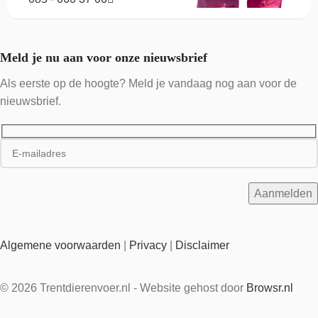
Meld je nu aan voor onze nieuwsbrief
Als eerste op de hoogte? Meld je vandaag nog aan voor de
nieuwsbrief.
Algemene voorwaarden
|
Privacy
|
Disclaimer
© 2026 Trentdierenvoer.nl - Website gehost door
Browsr.nl