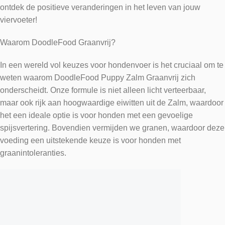
ontdek de positieve veranderingen in het leven van jouw
viervoeter!
Waarom DoodleFood Graanvrij?
In een wereld vol keuzes voor hondenvoer is het cruciaal om te
weten waarom DoodleFood Puppy Zalm Graanvrij zich
onderscheidt. Onze formule is niet alleen licht verteerbaar,
maar ook rijk aan hoogwaardige eiwitten uit de Zalm, waardoor
het een ideale optie is voor honden met een gevoelige
spijsvertering. Bovendien vermijden we granen, waardoor deze
voeding een uitstekende keuze is voor honden met
graanintoleranties.