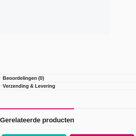
Beoordelingen (0)
Verzending & Levering
Gerelateerde producten