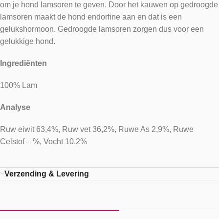
om je hond lamsoren te geven. Door het kauwen op gedroogde
lamsoren maakt de hond endorfine aan en dat is een
gelukshormoon. Gedroogde lamsoren zorgen dus voor een
gelukkige hond.
Ingrediënten
100% Lam
Analyse
Ruw eiwit 63,4%, Ruw vet 36,2%, Ruwe As 2,9%, Ruwe
Celstof – %, Vocht 10,2%
Verzending & Levering