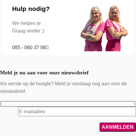
Hulp nodig?
We helpen je
Graag verder ;)
085 - 060 37 06
Meld je nu aan voor onze nieuwsbrief
Als eerste op de hoogte? Meld je vandaag nog aan voor de
nieuwsbrief.