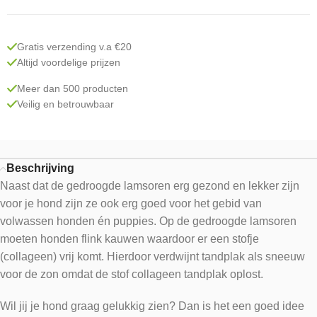
Gratis verzending v.a €20
Altijd voordelige prijzen
Meer dan 500 producten
Veilig en betrouwbaar
Beschrijving
Naast dat de gedroogde lamsoren erg gezond en lekker zijn
voor je hond zijn ze ook erg goed voor het gebid van
volwassen honden én puppies. Op de gedroogde lamsoren
moeten honden flink kauwen waardoor er een stofje
(collageen) vrij komt. Hierdoor verdwijnt tandplak als sneeuw
voor de zon omdat de stof collageen tandplak oplost.
Wil jij je hond graag gelukkig zien? Dan is het een goed idee