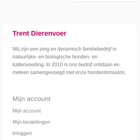
Trent Dierenvoer
Wij zijn een jong en dynamisch familiebedrijf in
natuurlijke- en biologische honden- en
kattenvoeding. In 2010 is ons bedrijf ontstaan en
meteen samengevoegd met onze hondentrimsalon.
Mijn account
Mijn account
Mijn bestellingen
Inloggen