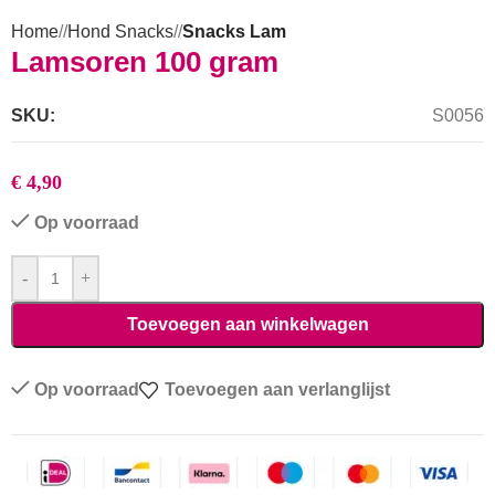
Home
/
Hond Snacks
/
Snacks Lam
Lamsoren 100 gram
SKU:
S0056
€
4,90
Op voorraad
-
+
Toevoegen aan winkelwagen
Op voorraad
Toevoegen aan verlanglijst