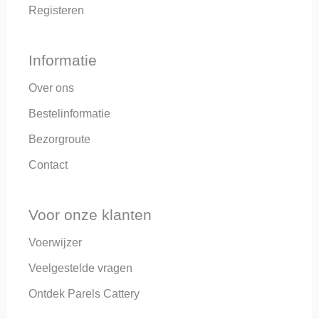
Registeren
Informatie
Over ons
Bestelinformatie
Bezorgroute
Contact
Voor onze klanten
Voerwijzer
Veelgestelde vragen
Ontdek Parels Cattery