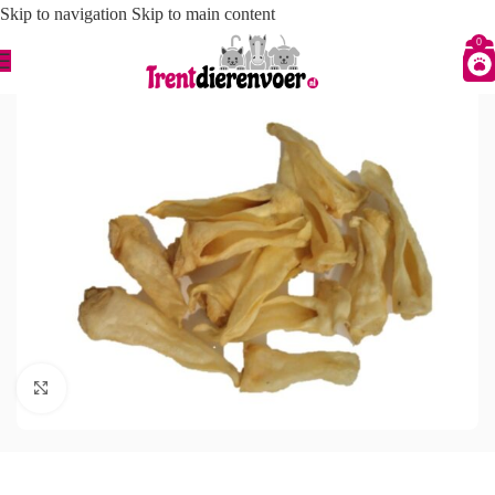
Skip to navigation
Skip to main content
0
Click to enlarge