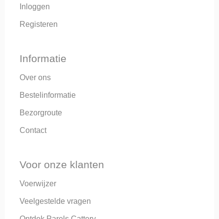
Inloggen
Registeren
Informatie
Over ons
Bestelinformatie
Bezorgroute
Contact
Voor onze klanten
Voerwijzer
Veelgestelde vragen
Ontdek Parels Cattery