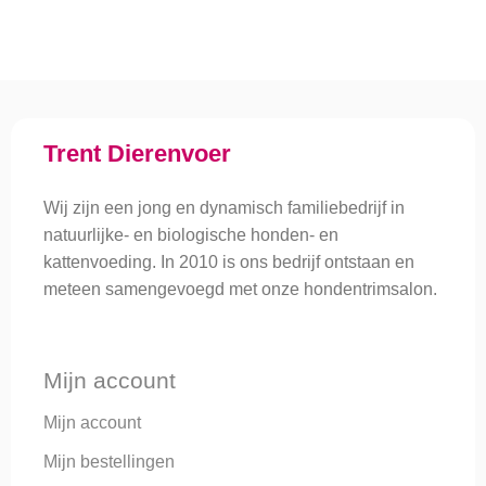
Trent Dierenvoer
Wij zijn een jong en dynamisch familiebedrijf in
natuurlijke- en biologische honden- en
kattenvoeding. In 2010 is ons bedrijf ontstaan en
meteen samengevoegd met onze hondentrimsalon.
Mijn account
Mijn account
Mijn bestellingen